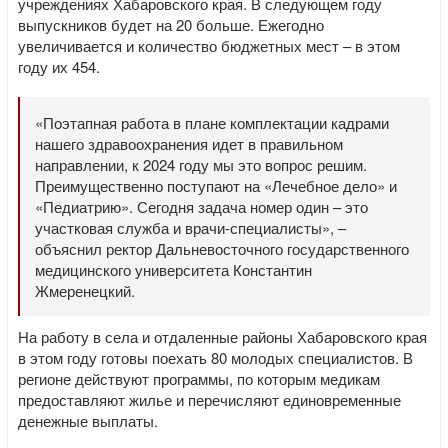
учреждениях Хабаровского края. В следующем году
выпускников будет на 20 больше. Ежегодно
увеличивается и количество бюджетных мест – в этом
году их 454.
«Поэтапная работа в плане комплектации кадрами
нашего здравоохранения идет в правильном
направлении, к 2024 году мы это вопрос решим.
Преимущественно поступают на «Лечебное дело» и
«Педиатрию». Сегодня задача номер один – это
участковая служба и врачи-специалисты», –
объяснил ректор Дальневосточного государственного
медицинского университета Константин
Жмеренецкий.
На работу в села и отдаленные районы Хабаровского края
в этом году готовы поехать 80 молодых специалистов. В
регионе действуют программы, по которым медикам
предоставляют жилье и перечисляют единовременные
денежные выплаты.