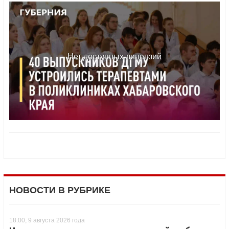
НОВОСТИ В РУБРИКЕ
18:00, 9 августа 2026 года