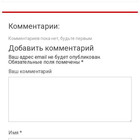
Комментарии:
Комментариев пока нет, будьте первым.
Добавить комментарий
Ваш адрес email не будет опубликован.
Обязательные поля помечены
*
Ваш комментарий
Имя *