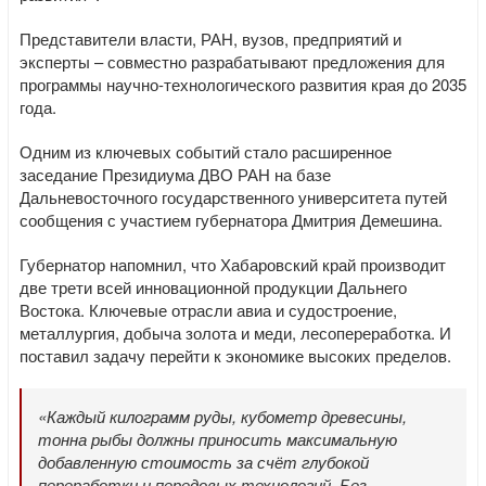
Представители власти, РАН, вузов, предприятий и
эксперты – совместно разрабатывают предложения для
программы научно-технологического развития края до 2035
года.
Одним из ключевых событий стало расширенное
заседание Президиума ДВО РАН на базе
Дальневосточного государственного университета путей
сообщения с участием губернатора Дмитрия Демешина.
Губернатор напомнил, что Хабаровский край производит
две трети всей инновационной продукции Дальнего
Востока. Ключевые отрасли авиа и судостроение,
металлургия, добыча золота и меди, лесопереработка. И
поставил задачу перейти к экономике высоких пределов.
«Каждый килограмм руды, кубометр древесины,
тонна рыбы должны приносить максимальную
добавленную стоимость за счёт глубокой
переработки и передовых технологий. Без