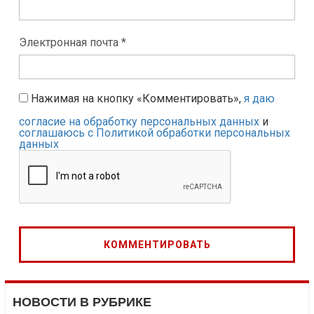
Электронная почта *
Нажимая на кнопку «Комментировать»,
я даю
согласие на обработку персональных данных
и
соглашаюсь с Политикой обработки персональных
данных
НОВОСТИ В РУБРИКЕ