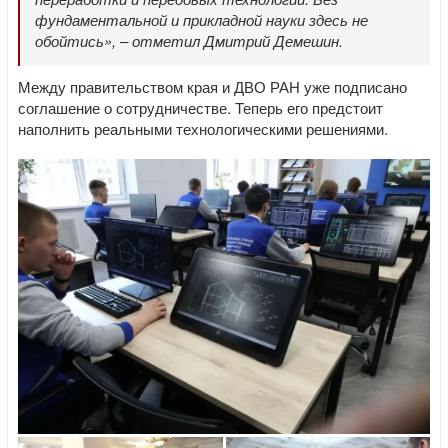
фундаментальной и прикладной науки здесь не
обойтись», – отметил Дмитрий Демешин.
Между правительством края и ДВО РАН уже подписано
соглашение о сотрудничестве. Теперь его предстоит
наполнить реальными технологическими решениями.