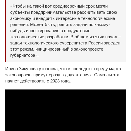
«Чтобы на такой вот среднесрочный срок могли
субъекты предпринимательства рассчитывать свою
экономику и внедрить интересные технологические
решения. Может быть, решить задачи по какому-
нибудь инвестированию в продуктовые
технологические разработки. В общем из этих начал –
задач технологического суверенитета России заведен
этот режим, инициированный в законопроекте
губернатора».
Ирина Зикунова уточнила, что в последнюю среду марта
законопроект примут сразу в двух чтениях. Сама льгота
начнет действовать с 2023 года.