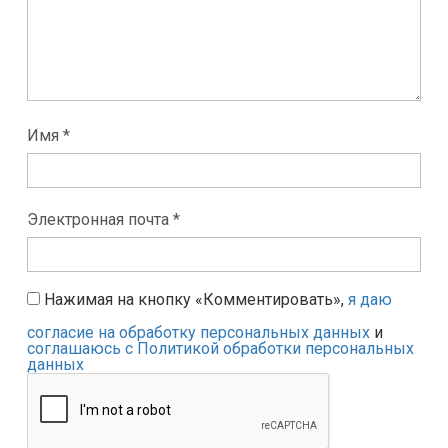
Имя *
Электронная почта *
Нажимая на кнопку «Комментировать»,
я даю
согласие на обработку персональных данных
и
соглашаюсь с Политикой обработки персональных
данных