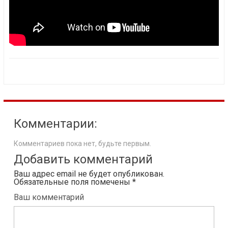
Комментарии:
Комментариев пока нет, будьте первым.
Добавить комментарий
Ваш адрес email не будет опубликован.
Обязательные поля помечены
*
Ваш комментарий