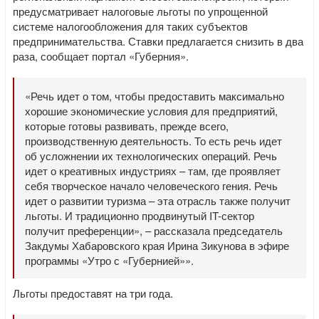
предусматривает налоговые льготы по упрощенной
системе налогообложения для таких субъектов
предпринимательства. Ставки предлагается снизить в два
раза, сообщает портал «Губерния».
«Речь идет о том, чтобы предоставить максимально
хорошие экономические условия для предприятий,
которые готовы развивать, прежде всего,
производственную деятельность. То есть речь идет
об усложнении их технологических операций. Речь
идет о креативных индустриях – там, где проявляет
себя творческое начало человеческого гения. Речь
идет о развитии туризма – эта отрасль также получит
льготы. И традиционно продвинутый IT-сектор
получит преференции», – рассказала председатель
Закдумы Хабаровского края Ирина Зикунова в эфире
программы «Утро с «Губернией»».
Льготы предоставят на три года.