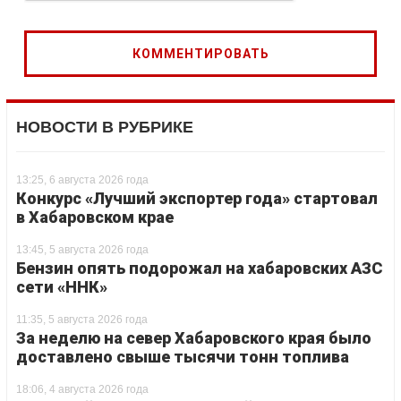
НОВОСТИ В РУБРИКЕ
13:25, 6 августа 2026 года
Конкурс «Лучший экспортер года» стартовал
в Хабаровском крае
13:45, 5 августа 2026 года
Бензин опять подорожал на хабаровских АЗС
сети «ННК»
11:35, 5 августа 2026 года
За неделю на север Хабаровского края было
доставлено свыше тысячи тонн топлива
18:06, 4 августа 2026 года