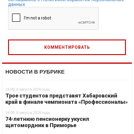
данных
НОВОСТИ В РУБРИКЕ
16:00, 8 августа 2026 года
Трое студентов представят Хабаровский
край в финале чемпионата «Профессионалы»
14:00, 8 августа 2026 года
74-летнюю пенсионерку укусил
щитомордник в Приморье