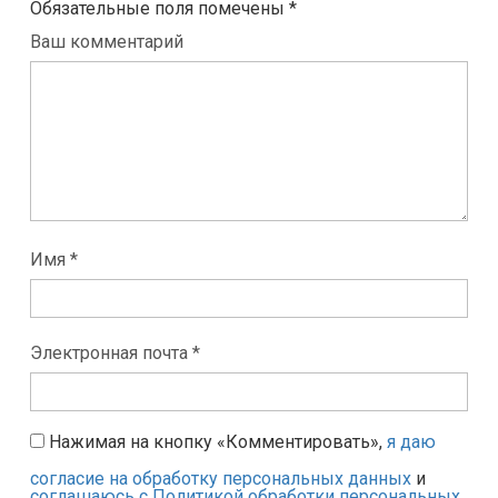
Обязательные поля помечены
*
Ваш комментарий
Имя *
Электронная почта *
Нажимая на кнопку «Комментировать»,
я даю
согласие на обработку персональных данных
и
соглашаюсь с Политикой обработки персональных