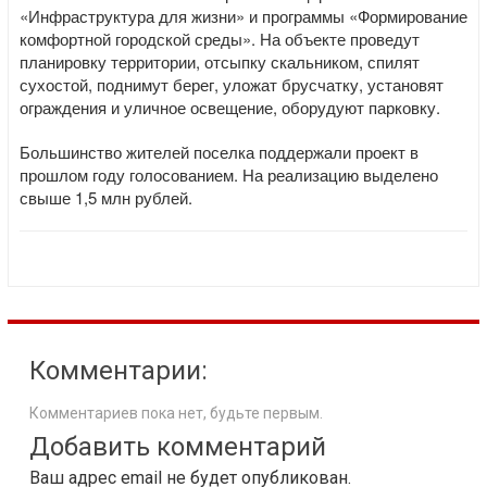
«Инфраструктура для жизни» и программы «Формирование
комфортной городской среды». На объекте проведут
планировку территории, отсыпку скальником, спилят
сухостой, поднимут берег, уложат брусчатку, установят
ограждения и уличное освещение, оборудуют парковку.
Большинство жителей поселка поддержали проект в
прошлом году голосованием. На реализацию выделено
свыше 1,5 млн рублей.
Комментарии:
Комментариев пока нет, будьте первым.
Добавить комментарий
Ваш адрес email не будет опубликован.