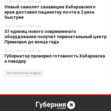
12:00, 8 августа 2026 года
Новый самолет санавиции Хабаровского
края доставил пациентку почти в 2 раза
быстрее
10:00, 8 августа 2026 года
57 единиц нового современного
оборудования получит перинатальный центр
Приморья до конца года
20:26, 7 августа 2026 года
Губернатор проверил готовность Хабаровска
к паводку
ВСЕ МАТЕРИАЛЫ РАЗДЕЛА