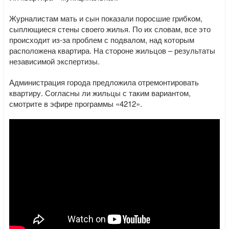
Журналистам мать и сын показали поросшие грибком,
сыплющиеся стены своего жилья. По их словам, все это
происходит из-за проблем с подвалом, над которым
расположена квартира. На стороне жильцов – результаты
независимой экспертизы.
Администрация города предложила отремонтировать
квартиру. Согласны ли жильцы с таким вариантом,
смотрите в эфире программы «4212».