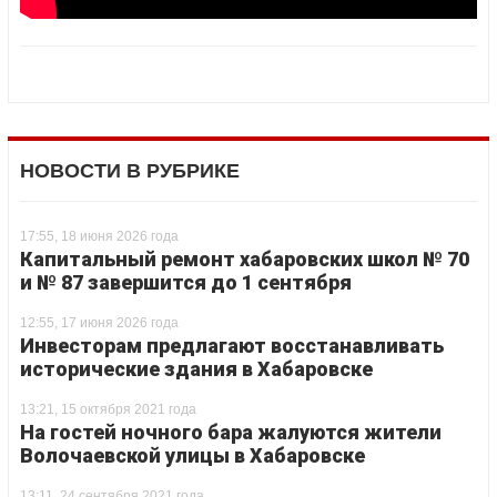
НОВОСТИ В РУБРИКЕ
17:55, 18 июня 2026 года
Капитальный ремонт хабаровских школ № 70
и № 87 завершится до 1 сентября
12:55, 17 июня 2026 года
Инвесторам предлагают восстанавливать
исторические здания в Хабаровске
13:21, 15 октября 2021 года
На гостей ночного бара жалуются жители
Волочаевской улицы в Хабаровске
13:11, 24 сентября 2021 года