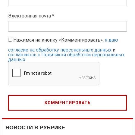
Электронная почта *
Нажимая на кнопку «Комментировать»,
я даю
согласие на обработку персональных данных
и
соглашаюсь с Политикой обработки персональных
данных
НОВОСТИ В РУБРИКЕ