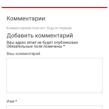
Комментарии:
Комментариев пока нет, будьте первым.
Добавить комментарий
Ваш адрес email не будет опубликован.
Обязательные поля помечены
*
Ваш комментарий
Имя *