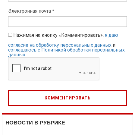
Электронная почта *
Нажимая на кнопку «Комментировать»,
я даю
согласие на обработку персональных данных
и
соглашаюсь с Политикой обработки персональных
данных
НОВОСТИ В РУБРИКЕ