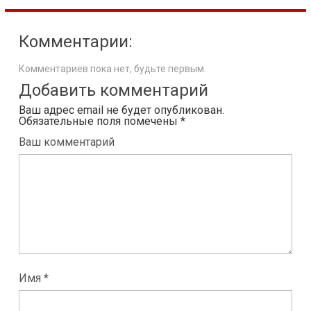
Комментарии:
Комментариев пока нет, будьте первым.
Добавить комментарий
Ваш адрес email не будет опубликован.
Обязательные поля помечены
*
Ваш комментарий
Имя *