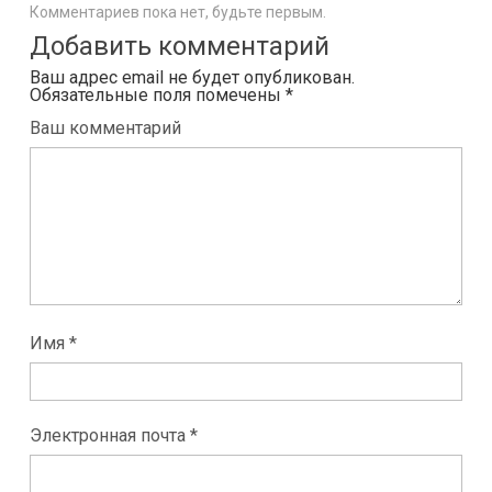
Комментариев пока нет, будьте первым.
Добавить комментарий
Ваш адрес email не будет опубликован.
Обязательные поля помечены
*
Ваш комментарий
Имя *
Электронная почта *