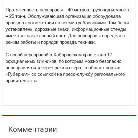
Протяженность переправы – 40 метров, грузоподъемность
– 25 тонн. Обслуживающая организация оборудовала
проезд в соответствии со всеми требованиями. Там были
установлены дорожные знаки, информационные стенды,
имеется спасательный пост. Для переправы определен
режим работы и порядок проезда техники.
С новой переправой в Хабаровском крае стало 17
официальных зимников, по которым можно безопасно
переправляться через реки и озера, сообщает портал
«Губерния» со ссылкой на пресс-службу регионального
правительства.
Комментарии: