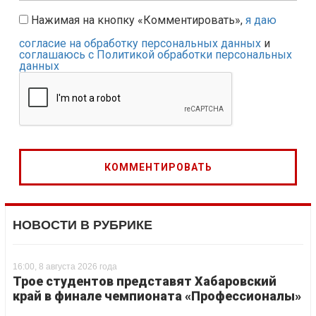
Нажимая на кнопку «Комментировать»,
я даю
согласие на обработку персональных данных
и
соглашаюсь с Политикой обработки персональных
данных
НОВОСТИ В РУБРИКЕ
16:00, 8 августа 2026 года
Трое студентов представят Хабаровский
край в финале чемпионата «Профессионалы»