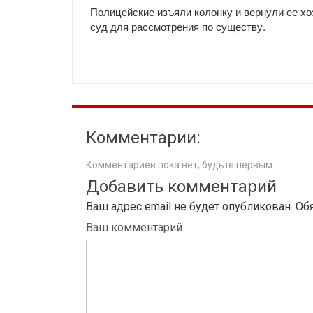
Полицейские изъяли колонку и вернули ее хо
суд для рассмотрения по существу.
Комментарии:
Комментариев пока нет, будьте первым.
Добавить комментарий
Ваш адрес email не будет опубликован.
Об
Ваш комментарий