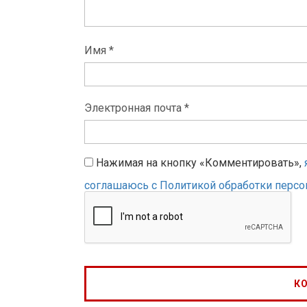
Имя *
Электронная почта *
Нажимая на кнопку «Комментировать»,
соглашаюсь с Политикой обработки перс