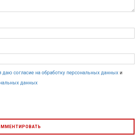
я даю согласие на обработку персональных данных
и
ональных данных