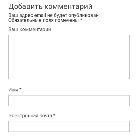
Добавить комментарий
Ваш адрес email не будет опубликован.
Обязательные поля помечены
*
Ваш комментарий
Имя *
Электронная почта *