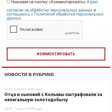
Нажимая на кнопку «Комментировать»,
я даю
согласие на обработку персональных данных
и
соглашаюсь с Политикой обработки персональных
данных
НОВОСТИ В РУБРИКЕ
20:00, 8 августа 2026 года
Отца и сыновей с Колымы оштрафовали за
нелегальную золотодобычу
20:35, 7 августа 2026 года