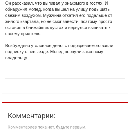
Он рассказал, что выпивал у знакомого в гостях. И
обнаружил мопед, когда вышел на улицу подышать
свежим воздухом. Мужчина откатил его подальше от
жилого квартала, но не смог завести, поэтому просто
оставил в ближайших кустах и вернулся выпивать к
своему приятелю.
Возбуждено уголовное дело, с подозреваемого взяли
подписку о невыезде. Мопед вернули законному
владельцу.
Комментарии:
Комментариев пока нет, будьте первым.