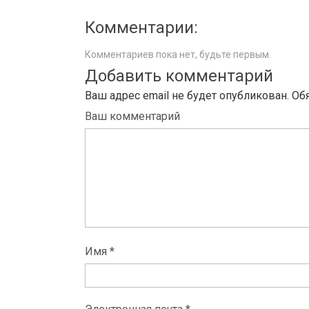
Комментарии:
Комментариев пока нет, будьте первым.
Добавить комментарий
Ваш адрес email не будет опубликован.
Об
Ваш комментарий
Имя *