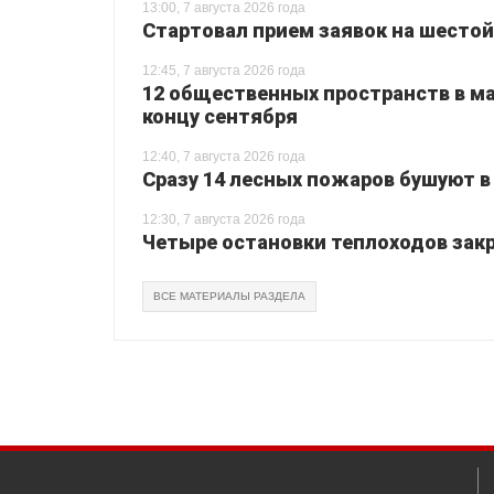
13:00, 7 августа 2026 года
Стартовал прием заявок на шестой
12:45, 7 августа 2026 года
12 общественных пространств в ма
концу сентября
12:40, 7 августа 2026 года
Сразу 14 лесных пожаров бушуют в
12:30, 7 августа 2026 года
Четыре остановки теплоходов закр
ВСЕ МАТЕРИАЛЫ РАЗДЕЛА