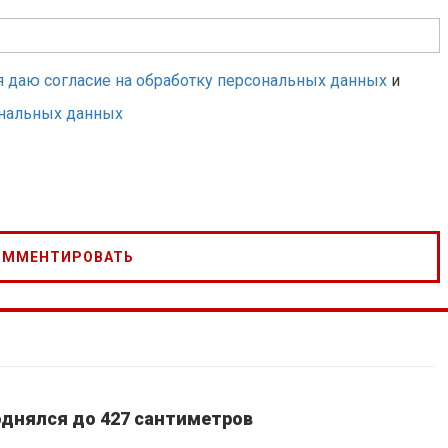
я даю согласие на обработку персональных данных
и
ональных данных
однялся до 427 сантиметров