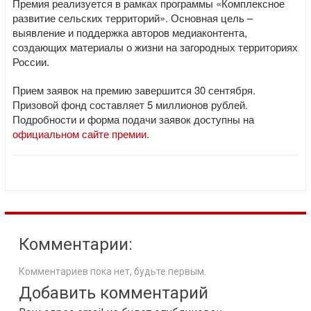
Премия реализуется в рамках программы «Комплексное
развитие сельских территорий». Основная цель –
выявление и поддержка авторов медиаконтента,
создающих материалы о жизни на загородных территориях
России.
Прием заявок на премию завершится 30 сентября.
Призовой фонд составляет 5 миллионов рублей.
Подробности и форма подачи заявок доступны на
официальном сайте премии
.
Комментарии:
Комментариев пока нет, будьте первым.
Добавить комментарий