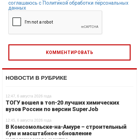
соглашаюсь с Политикой обработки персональных
данных
НОВОСТИ В РУБРИКЕ
12:47, 6 августа 2026 года
ТОГУ вошел в топ-20 лучших химических
вузов России по версии SuperJob
12:45, 6 августа 2026 года
В Комсомольске-на-Амуре – строительный
бум и масштабное обновление