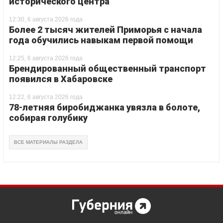
исторического центра
12:30, 6 августа 2026 года
Более 2 тысяч жителей Приморья с начала
года обучились навыкам первой помощи
12:25, 6 августа 2026 года
Брендированный общественный транспорт
появился в Хабаровске
12:22, 6 августа 2026 года
78-летняя биробиджанка увязла в болоте,
собирая голубику
ВСЕ МАТЕРИАЛЫ РАЗДЕЛА