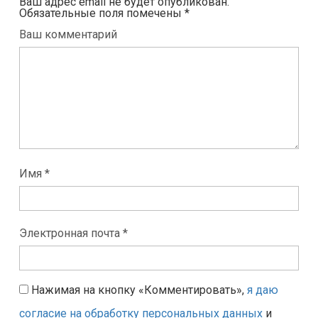
Ваш адрес email не будет опубликован.
Обязательные поля помечены
*
Ваш комментарий
Имя *
Электронная почта *
Нажимая на кнопку «Комментировать»,
я даю
согласие на обработку персональных данных
и