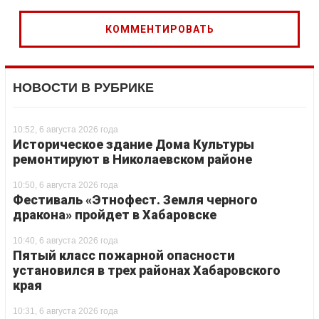
НОВОСТИ В РУБРИКЕ
10:52, 6 августа 2026 года
Историческое здание Дома Культуры
ремонтируют в Николаевском районе
10:50, 6 августа 2026 года
Фестиваль «Этнофест. Земля черного
дракона» пройдет в Хабаровске
10:40, 6 августа 2026 года
Пятый класс пожарной опасности
установился в трех районах Хабаровского
края
10:31, 6 августа 2026 года