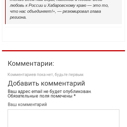
любовь к России и Хабаровскому краю — это то,
что нас объединяет!», — резюмировал глава
региона.
Комментарии:
Комментариев пока нет, будьте первым.
Добавить комментарий
Ваш адрес email не будет опубликован.
Обязательные поля помечены
*
Ваш комментарий