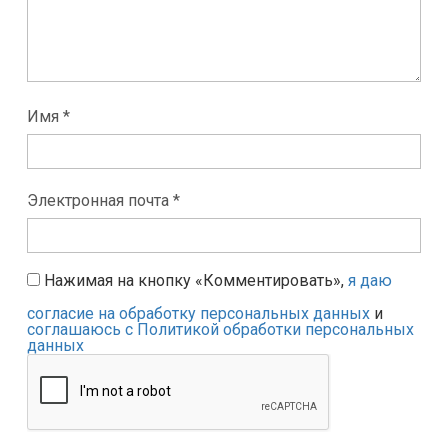
Имя *
Электронная почта *
Нажимая на кнопку «Комментировать»,
я даю
согласие на обработку персональных данных
и
соглашаюсь с Политикой обработки персональных
данных