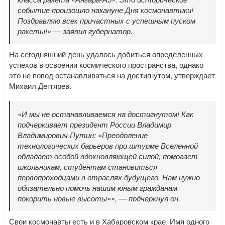
событие произошло накануне Дня космонавтики!
Поздравляю всех причастных с успешным пуском
ракеты!» — заявил губернатор.
На сегодняшний день удалось добиться определенных
успехов в освоении космического пространства, однако
это не повод останавливаться на достигнутом, утверждает
Михаил Дегтярев.
«И мы не останавливаемся на достигнутом! Как
подчеркивает президент России Владимир
Владимирович Путин: «Преодоление
технологических барьеров при штурме Вселенной
обладает особой вдохновляющей силой, помогает
школьникам, студентам становиться
первопроходцами в отраслях будущего. Нам нужно
обязательно помочь нашим юным гражданам
покорить новые высоты»», — подчеркнул он.
Свои космонавты есть и в Хабаровском крае. Имя одного