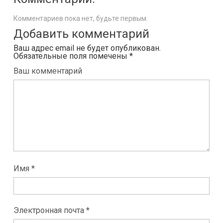
Комментариев пока нет, будьте первым.
Добавить комментарий
Ваш адрес email не будет опубликован.
Обязательные поля помечены
*
Ваш комментарий
Имя *
Электронная почта *