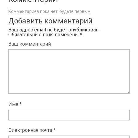
Комментариев пока нет, будьте первым.
Добавить комментарий
Ваш адрес email не будет опубликован.
Обязательные поля помечены
*
Ваш комментарий
Имя *
Электронная почта *