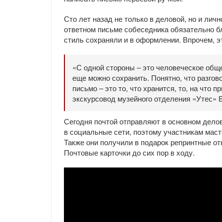
Сто лет назад не только в деловой, но и лич
ответном письме собеседника обязательно 
стиль сохраняли и в оформлении. Впрочем, э
«С одной стороны – это человеческое обще
еще можно сохранить. Понятно, что разгов
письмо – это то, что хранится, то, на что 
экскурсовод музейного отделения «Утес» 
Сегодня почтой отправляют в основном дело
в социальные сети, поэтому участникам мас
Также они получили в подарок репринтные от
Почтовые карточки до сих пор в ходу.