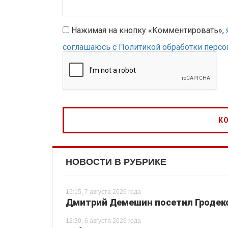
Нажимая на кнопку «Комментировать»,
соглашаюсь с Политикой обработки перс
НОВОСТИ В РУБРИКЕ
15:15, 7 августа 2026 года
Дмитрий Демешин посетил Гродек
12:30, 6 августа 2026 года