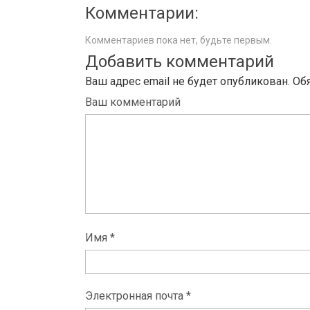
Комментарии:
Комментариев пока нет, будьте первым.
Добавить комментарий
Ваш адрес email не будет опубликован.
Об
Ваш комментарий
Имя *
Электронная почта *