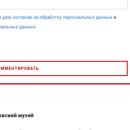
я даю согласие на обработку персональных данных
и
ональных данных
овский музей