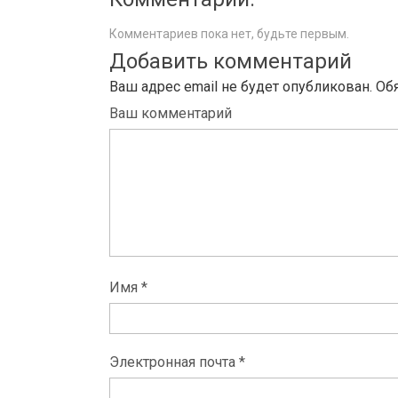
Комментариев пока нет, будьте первым.
Добавить комментарий
Ваш адрес email не будет опубликован.
Об
Ваш комментарий
Имя *
Электронная почта *