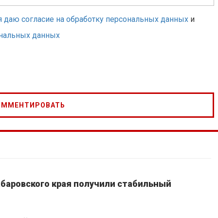
я даю согласие на обработку персональных данных
и
ональных данных
Хабаровского края получили стабильный