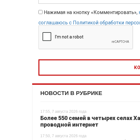
Нажимая на кнопку «Комментировать»,
соглашаюсь с Политикой обработки перс
НОВОСТИ В РУБРИКЕ
17:55, 7 августа 2026 года
Более 550 семей в четырех селах 
проводной интернет
17:50, 7 августа 2026 года