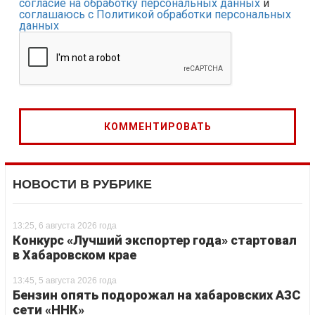
согласие на обработку персональных данных
и
соглашаюсь с Политикой обработки персональных
данных
НОВОСТИ В РУБРИКЕ
13:25, 6 августа 2026 года
Конкурс «Лучший экспортер года» стартовал
в Хабаровском крае
13:45, 5 августа 2026 года
Бензин опять подорожал на хабаровских АЗС
сети «ННК»