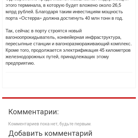
этого терминала, в которую будет вложено около 26,5
млрд рублей. Благодаря таким инвестициям мощность
порта «Остерра» должна достигнуть 40 млн тонн в год.
Так, сейчас в порту строятся новый
вагоноопрокидыватель, конвейерная инфраструктура,
пересыпные станции и вагоноразмораживающий комплекс.
Кроме того, продолжается электрификация 45 километров
железнодорожных путей, принадлежащих этому
предприятию.
Комментарии:
Комментариев пока нет, будьте первым.
Добавить комментарий