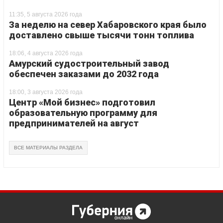
11:35, 5 августа 2026 года
За неделю на север Хабаровского края было
доставлено свыше тысячи тонн топлива
18:06, 4 августа 2026 года
Амурский судостроительный завод
обеспечен заказами до 2032 года
18:00, 3 августа 2026 года
Центр «Мой бизнес» подготовил
образовательную программу для
предпринимателей на август
ВСЕ МАТЕРИАЛЫ РАЗДЕЛА