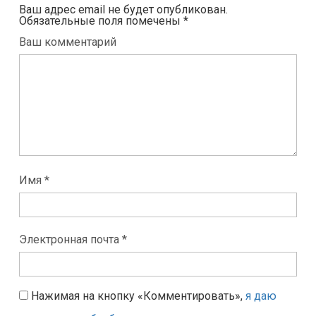
Ваш адрес email не будет опубликован.
Обязательные поля помечены
*
Ваш комментарий
Имя *
Электронная почта *
Нажимая на кнопку «Комментировать»,
я даю