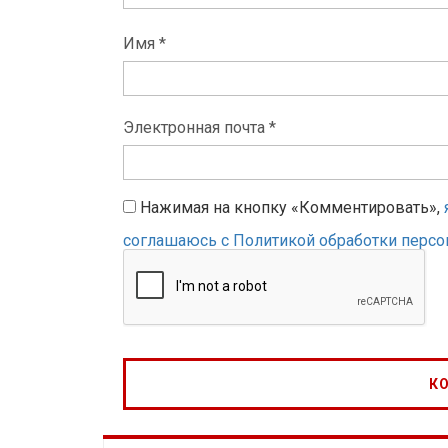
Имя *
Электронная почта *
Нажимая на кнопку «Комментировать»,
соглашаюсь с Политикой обработки перс