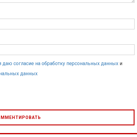
я даю согласие на обработку персональных данных
и
ональных данных