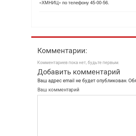
«ХМНИЦ» по телефону 45-00-56.
Комментарии:
Комментариев пока нет, будьте первым.
Добавить комментарий
Ваш адрес email не будет опубликован.
Об
Ваш комментарий