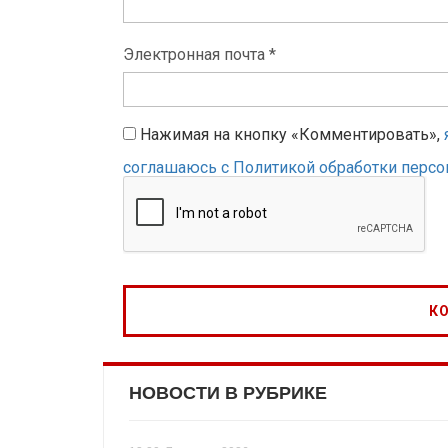
Электронная почта *
Нажимая на кнопку «Комментировать»,
соглашаюсь с Политикой обработки перс
НОВОСТИ В РУБРИКЕ