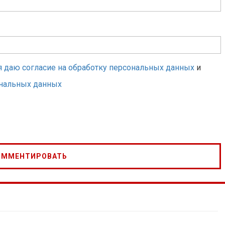
я даю согласие на обработку персональных данных
и
ональных данных