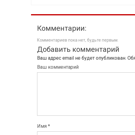
Комментарии:
Комментариев пока нет, будьте первым.
Добавить комментарий
Ваш адрес email не будет опубликован.
Об
Ваш комментарий
Имя *