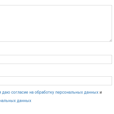
я даю согласие на обработку персональных данных
и
ональных данных