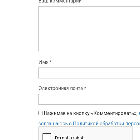
Ваш комментарий
Имя *
Электронная почта *
Нажимая на кнопку «Комментировать»,
соглашаюсь с Политикой обработки перс