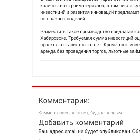
количество стройматериалов, в том числе сух
инвестиций и развития инноваций предлагает
погонажных изделий.
Разместить такое производство предлагаетс
Хабаровске. Требуемая сумма инвестиций оце
проекта составит шесть лет. Кроме того, ин
аренда без проведения торгов, льготные за
Комментарии:
Комментариев пока нет, будьте первым.
Добавить комментарий
Ваш адрес email не будет опубликован.
Об