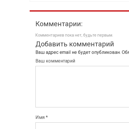
Комментарии:
Комментариев пока нет, будьте первым.
Добавить комментарий
Ваш адрес email не будет опубликован.
Об
Ваш комментарий
Имя *