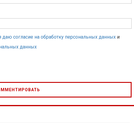
я даю согласие на обработку персональных данных
и
ональных данных