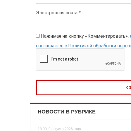
Электронная почта *
Нажимая на кнопку «Комментировать»,
соглашаюсь с Политикой обработки перс
НОВОСТИ В РУБРИКЕ
18:00, 9 августа 2026 года