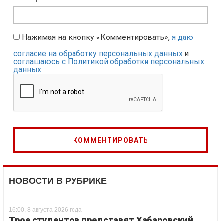
Нажимая на кнопку «Комментировать»,
я даю
согласие на обработку персональных данных
и
соглашаюсь с Политикой обработки персональных
данных
НОВОСТИ В РУБРИКЕ
16:00, 8 августа 2026 года
Трое студентов представят Хабаровский