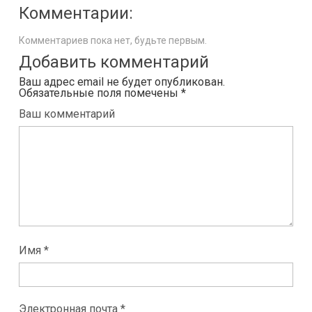
Комментарии:
Комментариев пока нет, будьте первым.
Добавить комментарий
Ваш адрес email не будет опубликован.
Обязательные поля помечены
*
Ваш комментарий
Имя *
Электронная почта *