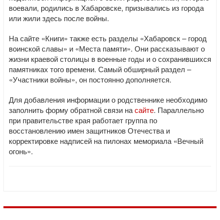
воевали, родились в Хабаровске, призывались из города
или жили здесь после войны.
На сайте «Книги» также есть разделы «Хабаровск – город
воинской славы» и «Места памяти». Они рассказывают о
жизни краевой столицы в военные годы и о сохранившихся
памятниках того времени. Самый обширный раздел –
«Участники войны», он постоянно дополняется.
Для добавления информации о родственнике необходимо
заполнить форму обратной связи на
сайте
. Параллельно
при правительстве края работает группа по
восстановлению имен защитников Отечества и
корректировке надписей на пилонах мемориала «Вечный
огонь».