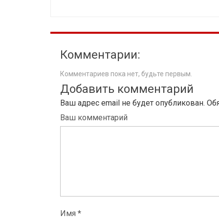
Комментарии:
Комментариев пока нет, будьте первым.
Добавить комментарий
Ваш адрес email не будет опубликован.
Об
Ваш комментарий
Имя *