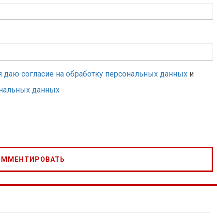
я даю согласие на обработку персональных данных
и
ональных данных