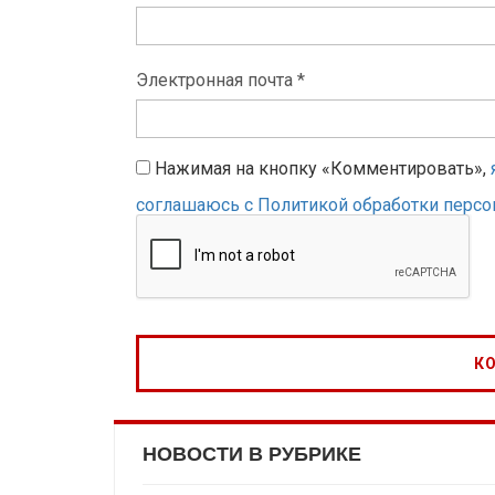
Электронная почта *
Нажимая на кнопку «Комментировать»,
соглашаюсь с Политикой обработки перс
НОВОСТИ В РУБРИКЕ