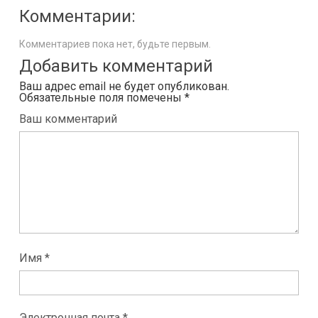
Комментарии:
Комментариев пока нет, будьте первым.
Добавить комментарий
Ваш адрес email не будет опубликован.
Обязательные поля помечены
*
Ваш комментарий
Имя *
Электронная почта *