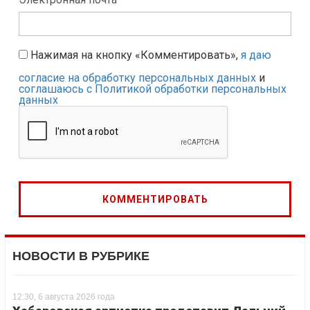
Нажимая на кнопку «Комментировать»,
я даю
согласие на обработку персональных данных
и
соглашаюсь с Политикой обработки персональных
данных
НОВОСТИ В РУБРИКЕ
12:30, 6 августа 2026 года