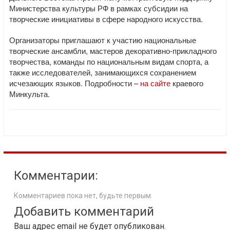
Министерства культуры РФ в рамках субсидии на
творческие инициативы в сфере народного искусства.
Организаторы приглашают к участию национальные
творческие ансамбли, мастеров декоративно-прикладного
творчества, команды по национальным видам спорта, а
также исследователей, занимающихся сохранением
исчезающих языков. Подробности –
на сайте
краевого
Минкульта.
Комментарии:
Комментариев пока нет, будьте первым.
Добавить комментарий
Ваш адрес email не будет опубликован.