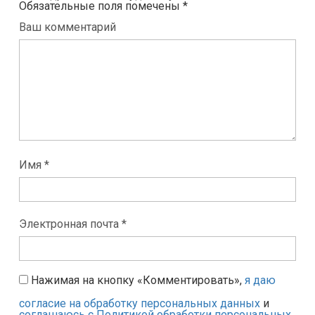
Обязательные поля помечены
*
Ваш комментарий
Имя *
Электронная почта *
Нажимая на кнопку «Комментировать»,
я даю
согласие на обработку персональных данных
и
соглашаюсь с Политикой обработки персональных