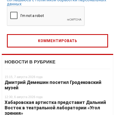
данных
НОВОСТИ В РУБРИКЕ
15:15, 7 августа 2026 года
Дмитрий Демешин посетил Гродековский
музей
12:30, 6 августа 2026 года
Хабаровская артистка представит Дальний
Восток в театральной лаборатории «Угол
зрения»