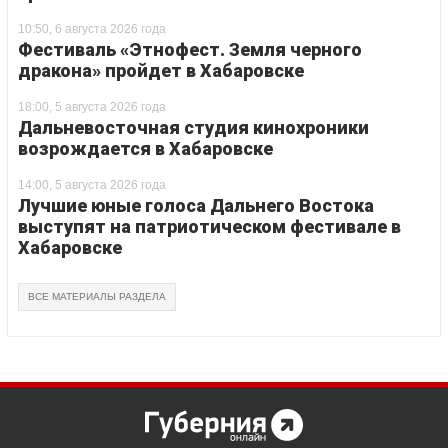
10:50, 6 августа 2026 года
Фестиваль «Этнофест. Земля черного
дракона» пройдет в Хабаровске
18:00, 5 августа 2026 года
Дальневосточная студия кинохроники
возрождается в Хабаровске
14:00, 5 августа 2026 года
Лучшие юные голоса Дальнего Востока
выступят на патриотическом фестивале в
Хабаровске
ВСЕ МАТЕРИАЛЫ РАЗДЕЛА