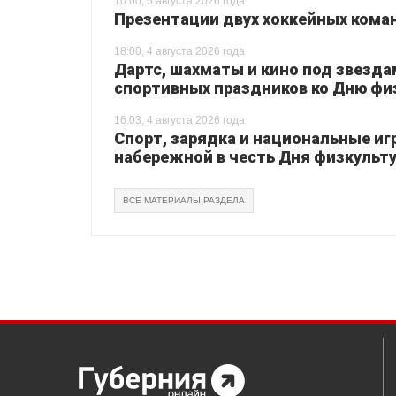
10:00, 5 августа 2026 года
Презентации двух хоккейных коман
18:00, 4 августа 2026 года
Дартс, шахматы и кино под звезда
спортивных праздников ко Дню фи
16:03, 4 августа 2026 года
Спорт, зарядка и национальные иг
набережной в честь Дня физкульт
ВСЕ МАТЕРИАЛЫ РАЗДЕЛА