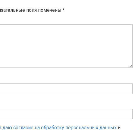
язательные поля помечены
*
я даю согласие на обработку персональных данных
и