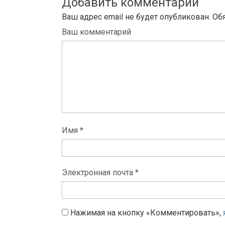
Добавить комментарий
Ваш адрес email не будет опубликован.
Об
Ваш комментарий
Имя *
Электронная почта *
Нажимая на кнопку «Комментировать»,