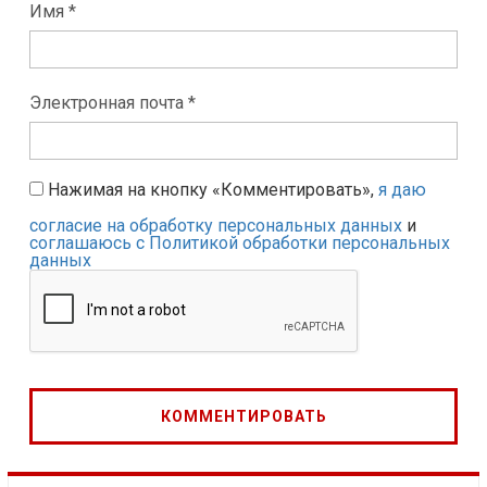
Имя *
Электронная почта *
Нажимая на кнопку «Комментировать»,
я даю
согласие на обработку персональных данных
и
соглашаюсь с Политикой обработки персональных
данных