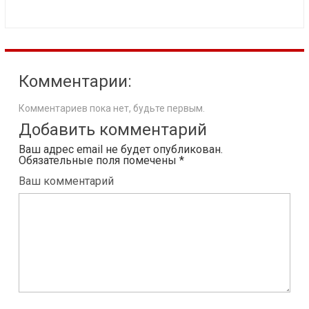
Комментарии:
Комментариев пока нет, будьте первым.
Добавить комментарий
Ваш адрес email не будет опубликован.
Обязательные поля помечены
*
Ваш комментарий