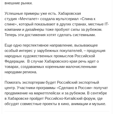
внешние рынки.
Успешные примеры уже есть. Хабаровская
студия
«Мечталет» создала мультсериал
«Спина к
спине», который показывают в других странах, местные IT-
компании и дизайнеры тоже пробуют силы за рубежом.
Теперь эти достижения хотят сделать системными.
Еще одно перспективное направление, вызывающее
особый интерес у зарубежных покупателей, – продукция
народных художественных промыслов Российской
Федерации. В случае Хабаровского края речь идет о
товарах, создаваемых коренными малочисленными
народами региона.
Помогать экспортерам будет Российский экспортный
центр. Участники программы «Сделано в России» получат
продвижение на маркетплейсах и за рубежом. В сентябре
в Хабаровске пройдет Российско-Китайский форум, где
обсудят совместные проекты в кино, анимации и музыке.