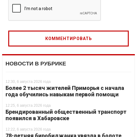
НОВОСТИ В РУБРИКЕ
12:30, 6 августа 2026 года
Более 2 тысяч жителей Приморья с начала
года обучились навыкам первой помощи
12:25, 6 августа 2026 года
Брендированный общественный транспорт
появился в Хабаровске
12:22, 6 августа 2026 года
78-летняя биробиджанка увязла в болоте,