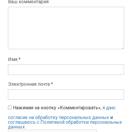
Ваш комментарий
Имя *
Электронная почта *
Нажимая на кнопку «Комментировать»,
я даю
согласие на обработку персональных данных
и
соглашаюсь с Политикой обработки персональных
данных