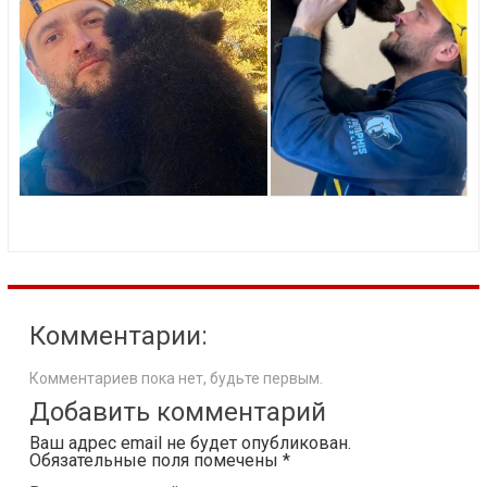
Комментарии:
Комментариев пока нет, будьте первым.
Добавить комментарий
Ваш адрес email не будет опубликован.
Обязательные поля помечены
*