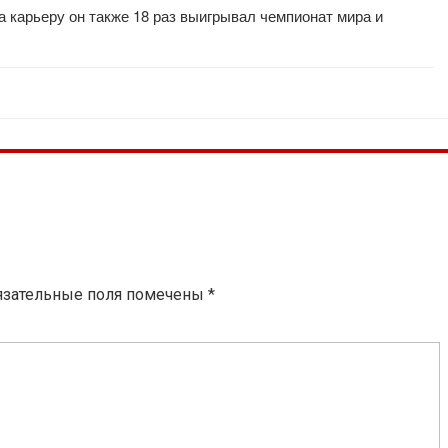
 карьеру он также 18 раз выигрывал чемпионат мира и
язательные поля помечены
*