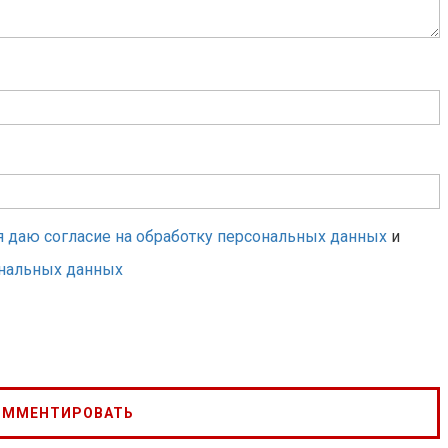
я даю согласие на обработку персональных данных
и
ональных данных