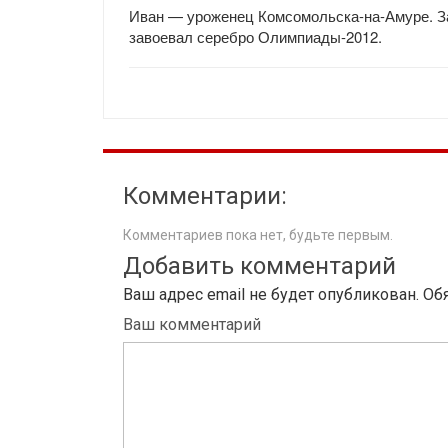
Иван — уроженец Комсомольска-на-Амуре. За
завоевал серебро Олимпиады-2012.
Комментарии:
Комментариев пока нет, будьте первым.
Добавить комментарий
Ваш адрес email не будет опубликован.
Об
Ваш комментарий