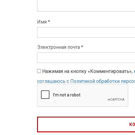
Имя *
Электронная почта *
Нажимая на кнопку «Комментировать»,
соглашаюсь с Политикой обработки перс