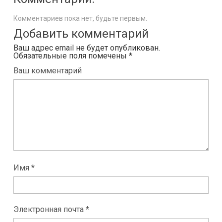
Комментариев пока нет, будьте первым.
Добавить комментарий
Ваш адрес email не будет опубликован.
Обязательные поля помечены
*
Ваш комментарий
Имя *
Электронная почта *