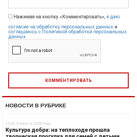
Нажимая на кнопку «Комментировать»,
я даю
согласие на обработку персональных данных
и
соглашаюсь с Политикой обработки персональных
данных
НОВОСТИ В РУБРИКЕ
11:00, 8 августа 2026 года
Культура добра: на теплоходе прошла
творческая прогулка для семей с детьми