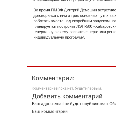
Во время ПМЭФ Дмитрий Демешин встретился
договорился с ним о трех основных путях вы
работать вместе над скорейшим запуском нов
планируется построить ЛЭП-500 «Хабаровск 
генеральную схему развития энергетики реги
индивидуальную программу.
Комментарии:
Комментариев пока нет, будьте первым.
Добавить комментарий
Ваш адрес email не будет опубликован.
Об
Ваш комментарий