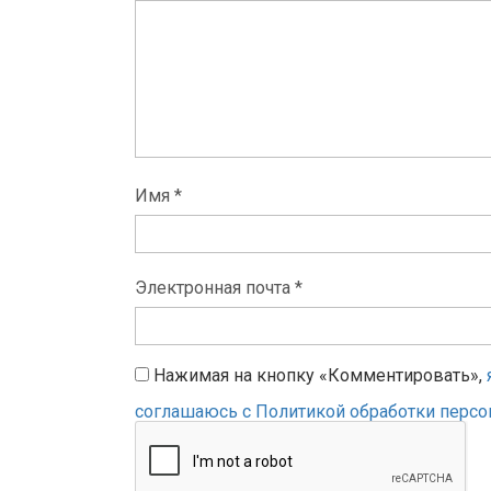
Имя *
Электронная почта *
Нажимая на кнопку «Комментировать»,
соглашаюсь с Политикой обработки перс