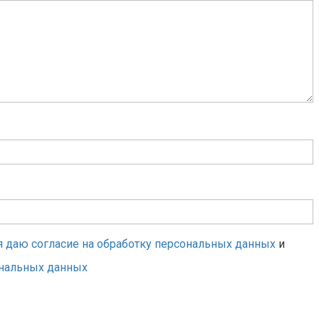
я даю согласие на обработку персональных данных
и
ональных данных