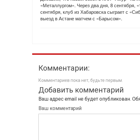
«Металлургом». Через два дня, 8 сентября, «
сентября, клуб из Хабаровска сыграет с «Си
выезд в Астане матчем с «Барысом».
Комментарии:
Комментариев пока нет, будьте первым.
Добавить комментарий
Ваш адрес email не будет опубликован.
Об
Ваш комментарий