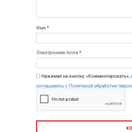
Имя *
Электронная почта *
Нажимая на кнопку «Комментировать»,
соглашаюсь с Политикой обработки перс