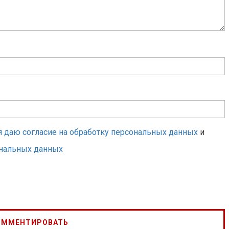
я даю согласие на обработку персональных данных
и
ональных данных