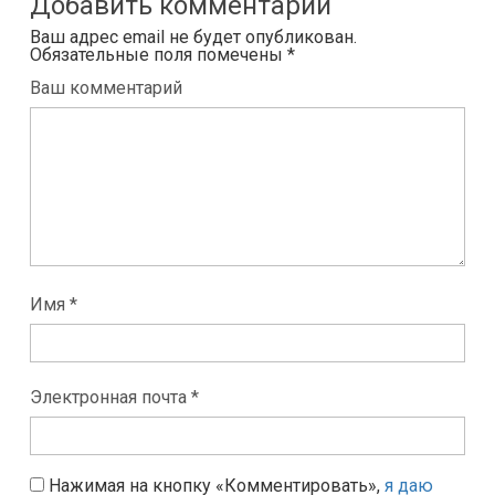
Добавить комментарий
Ваш адрес email не будет опубликован.
Обязательные поля помечены
*
Ваш комментарий
Имя *
Электронная почта *
Нажимая на кнопку «Комментировать»,
я даю