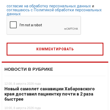
согласие на обработку персональных данных
и
соглашаюсь с Политикой обработки персональных
данных
НОВОСТИ В РУБРИКЕ
12:00, 8 августа 2026 года
Новый самолет санавиции Хабаровского
края доставил пациентку почти в 2 раза
быстрее
10:00, 8 августа 2026 года