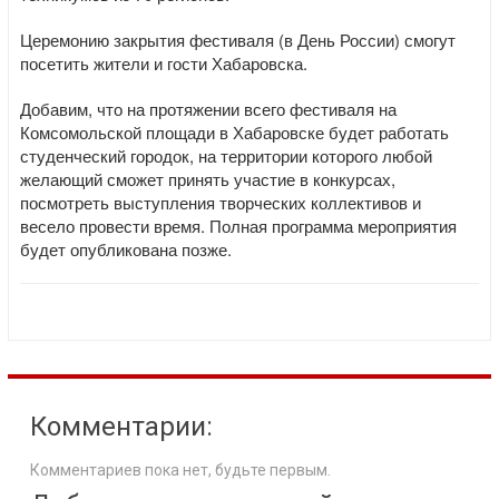
Церемонию закрытия фестиваля (в День России) смогут
посетить жители и гости Хабаровска.
Добавим, что на протяжении всего фестиваля на
Комсомольской площади в Хабаровске будет работать
студенческий городок, на территории которого любой
желающий сможет принять участие в конкурсах,
посмотреть выступления творческих коллективов и
весело провести время. Полная программа мероприятия
будет опубликована позже.
Комментарии:
Комментариев пока нет, будьте первым.