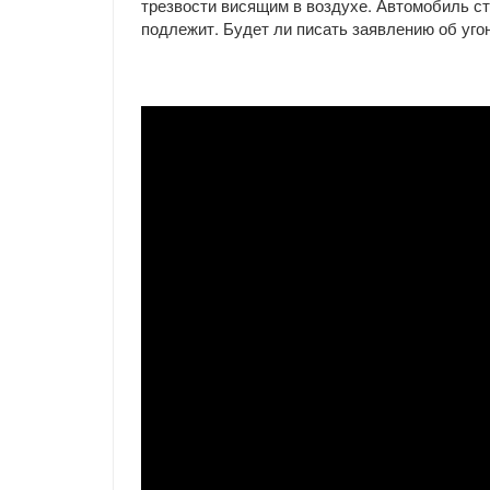
трезвости висящим в воздухе. Автомобиль с
подлежит. Будет ли писать заявлению об уго