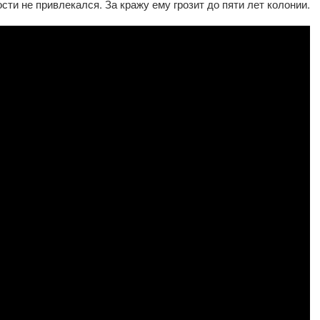
сти не привлекался. За кражу ему грозит до пяти лет колонии.