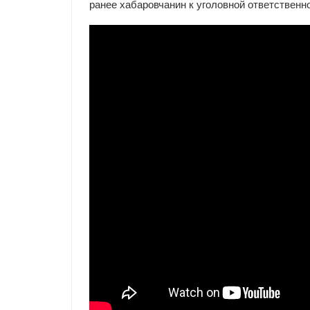
ранее хабаровчанин к уголовной ответственно