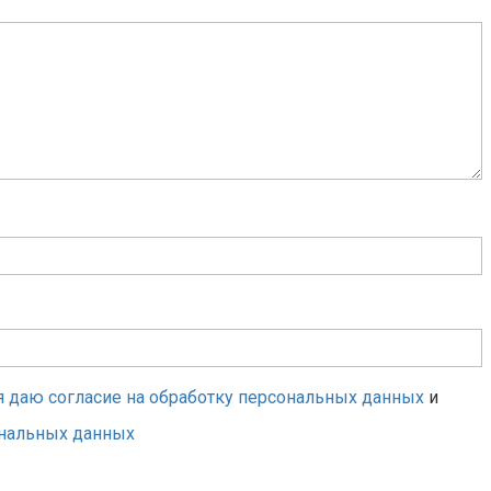
я даю согласие на обработку персональных данных
и
ональных данных