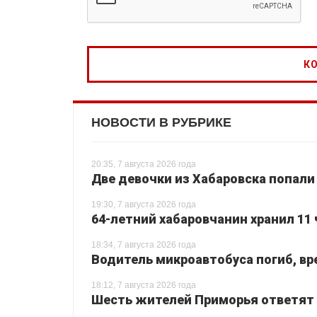
НОВОСТИ В РУБРИКЕ
20:35, 7 августа 2026 года
Две девочки из Хабаровска попали
19:30, 7 августа 2026 года
64-летний хабаровчанин хранил 11 
18:34, 7 августа 2026 года
Водитель микроавтобуса погиб, вр
18:12, 7 августа 2026 года
Шесть жителей Приморья ответят з