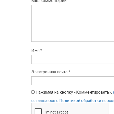
Ваш комментарий
Имя *
Электронная почта *
Нажимая на кнопку «Комментировать»,
соглашаюсь с Политикой обработки перс