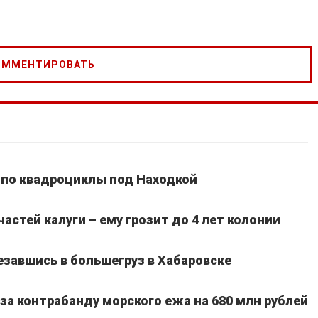
 по квадроциклы под Находкой
частей калуги – ему грозит до 4 лет колонии
езавшись в большегруз в Хабаровске
а контрабанду морского ежа на 680 млн рублей