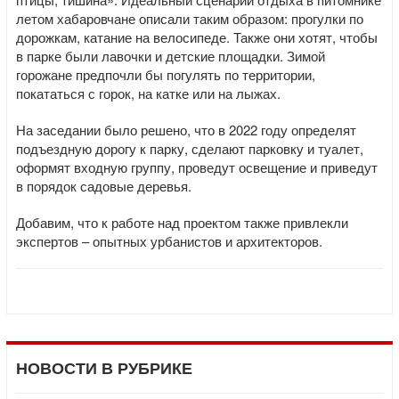
летом хабаровчане описали таким образом: прогулки по
дорожкам, катание на велосипеде. Также они хотят, чтобы
в парке были лавочки и детские площадки. Зимой
горожане предпочли бы погулять по территории,
покататься с горок, на катке или на лыжах.
На заседании было решено, что в 2022 году определят
подъездную дорогу к парку, сделают парковку и туалет,
оформят входную группу, проведут освещение и приведут
в порядок садовые деревья.
Добавим, что к работе над проектом также привлекли
экспертов – опытных урбанистов и архитекторов.
НОВОСТИ В РУБРИКЕ