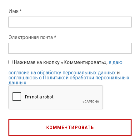
Имя *
Электронная почта *
Нажимая на кнопку «Комментировать»,
я даю
согласие на обработку персональных данных
и
соглашаюсь с Политикой обработки персональных
данных