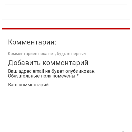
Комментарии:
Комментариев пока нет, будьте первым.
Добавить комментарий
Ваш адрес email не будет опубликован.
Обязательные поля помечены
*
Ваш комментарий