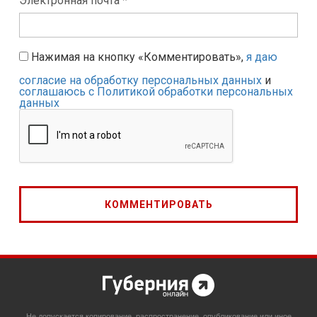
Электронная почта *
Нажимая на кнопку «Комментировать»,
я даю
согласие на обработку персональных данных
и
соглашаюсь с Политикой обработки персональных
данных
Не допускается копирование, распространение, опубликование или иное