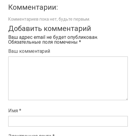
Комментарии:
Комментариев пока нет, будьте первым.
Добавить комментарий
Ваш адрес email не будет опубликован.
Обязательные поля помечены
*
Ваш комментарий
Имя *