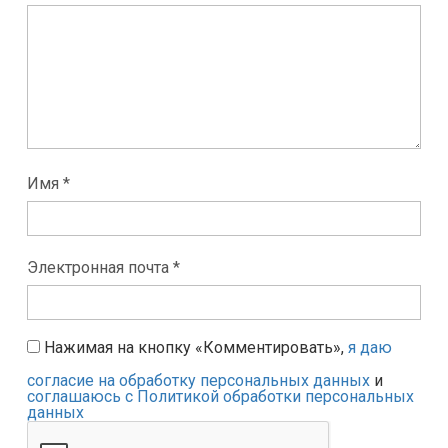
Имя *
Электронная почта *
Нажимая на кнопку «Комментировать»,
я даю
согласие на обработку персональных данных
и
соглашаюсь с Политикой обработки персональных
данных