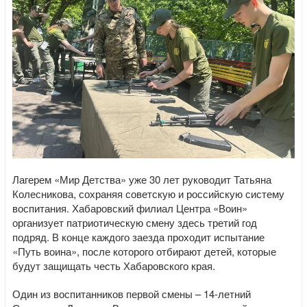
Лагерем «Мир Детства» уже 30 лет руководит Татьяна
Колесникова, сохраняя советскую и российскую систему
воспитания. Хабаровский филиал Центра «Воин»
организует патриотическую смену здесь третий год
подряд. В конце каждого заезда проходит испытание
«Путь воина», после которого отбирают детей, которые
будут защищать честь Хабаровского края.
Один из воспитанников первой смены – 14-летний