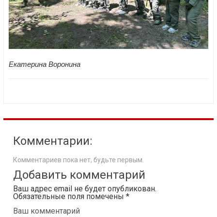
Екатерина Воронина
Комментарии:
Комментариев пока нет, будьте первым.
Добавить комментарий
Ваш адрес email не будет опубликован.
Обязательные поля помечены
*
Ваш комментарий