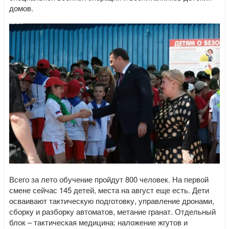
домов.
Всего за лето обучение пройдут 800 человек. На первой
смене сейчас 145 детей, места на август еще есть. Дети
осваивают тактическую подготовку, управление дронами,
сборку и разборку автоматов, метание гранат. Отдельный
блок – тактическая медицина: наложение жгутов и