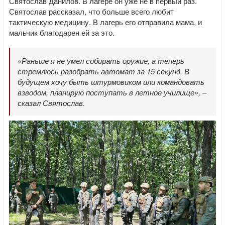
Святослав Данилов. В лагере он уже не в первый раз.
Святослав рассказал, что больше всего любит
тактическую медицину. В лагерь его отправила мама, и
мальчик благодарен ей за это.
«Раньше я не умел собирать оружие, а теперь
стремлюсь разобрать автомат за 15 секунд. В
будущем хочу быть штурмовиком или командовать
взводом, планирую поступать в летное училище», –
сказал Святослав.