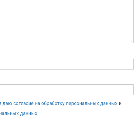
я даю согласие на обработку персональных данных
и
ональных данных