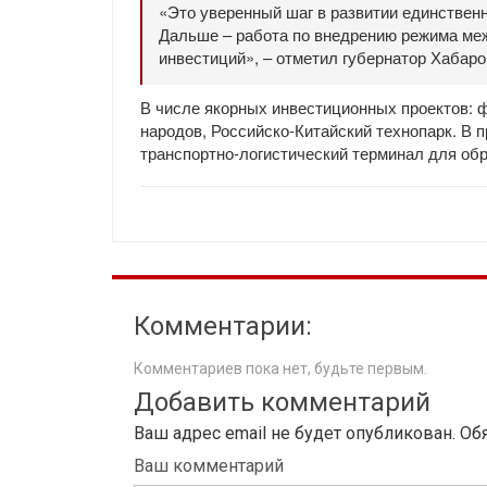
«Это уверенный шаг в развитии единственн
Дальше – работа по внедрению режима ме
инвестиций», – отметил губернатор Хабар
В числе якорных инвестиционных проектов: 
народов, Российско-Китайский технопарк. В 
транспортно-логистический терминал для обр
Комментарии:
Комментариев пока нет, будьте первым.
Добавить комментарий
Ваш адрес email не будет опубликован.
Об
Ваш комментарий