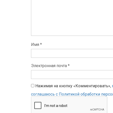
Имя *
Электронная почта *
Нажимая на кнопку «Комментировать»,
соглашаюсь с Политикой обработки перс