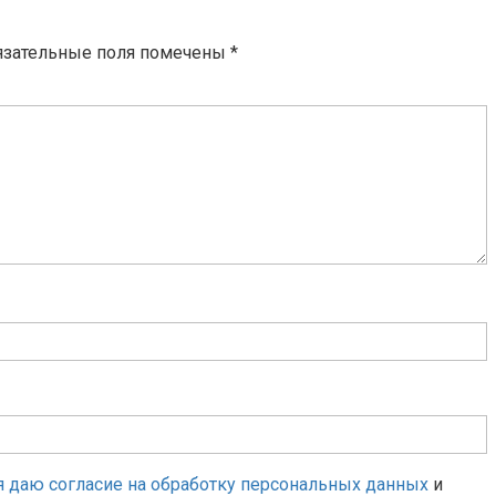
язательные поля помечены
*
я даю согласие на обработку персональных данных
и