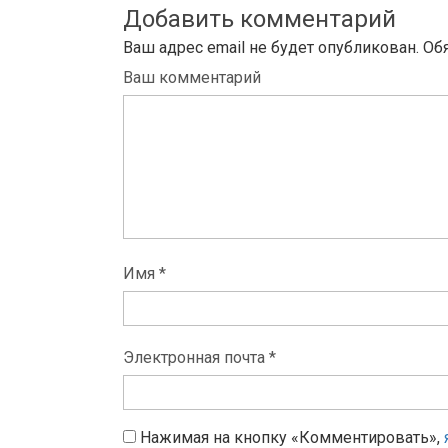
Добавить комментарий
Ваш адрес email не будет опубликован.
Об
Ваш комментарий
Имя *
Электронная почта *
Нажимая на кнопку «Комментировать»,