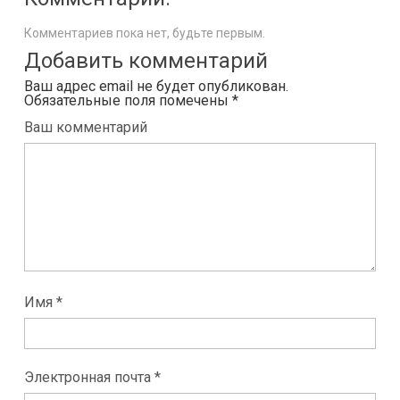
Комментариев пока нет, будьте первым.
Добавить комментарий
Ваш адрес email не будет опубликован.
Обязательные поля помечены
*
Ваш комментарий
Имя *
Электронная почта *