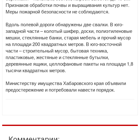
Признаков обработки почвы и выращивания культур нет.
Меры пожарной безопасности не соблюдаются.
Вдоль полевой дороги обнаружены две свалки. В юго-
западной части – колотый шифер, доски, полиэтиленовые
мешки, стеклянные банки, старая мебель и прочий мусор
на площади 200 квадратных метров. В юго-восточной
части – строительный мусор, бытовая техника,
пластиковые, жестяные и стеклянные бутылки,
деревянные ящики, целлофановые пакеты на площади 1,8
тысячи квадратных метров.
Министерству имущества Хабаровского края объявили
предостережение и потребовали навести порядок.
Комментарии: