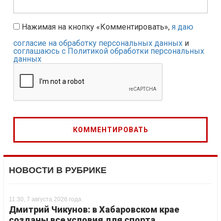
Нажимая на кнопку «Комментировать»,
я даю
согласие на обработку персональных данных
и
соглашаюсь с Политикой обработки персональных
данных
НОВОСТИ В РУБРИКЕ
11:30, 7 августа 2026 года
Дмитрий Чикунов: в Хабаровском крае
созданы все условия для спорта