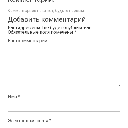
Комментариев пока нет, будьте первым.
Добавить комментарий
Ваш адрес email не будет опубликован.
Обязательные поля помечены
*
Ваш комментарий
Имя *
Электронная почта *