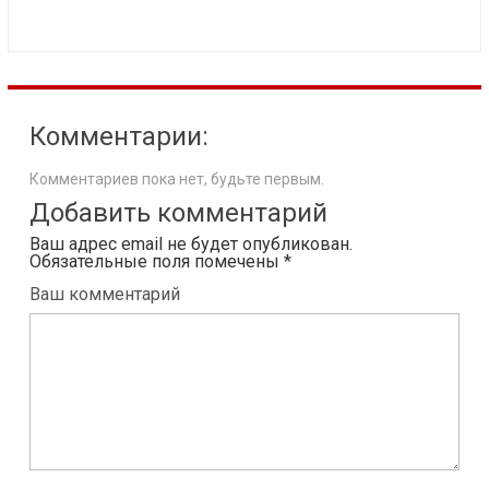
Комментарии:
Комментариев пока нет, будьте первым.
Добавить комментарий
Ваш адрес email не будет опубликован.
Обязательные поля помечены
*
Ваш комментарий