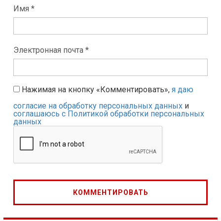
Имя *
Электронная почта *
Нажимая на кнопку «Комментировать»,
я даю
согласие на обработку персональных данных
и
соглашаюсь с Политикой обработки персональных
данных