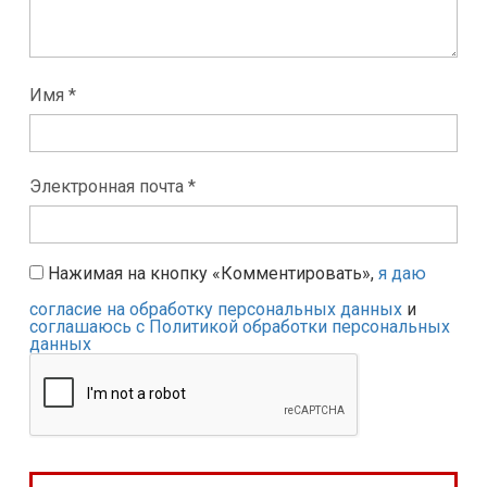
Имя *
Электронная почта *
Нажимая на кнопку «Комментировать»,
я даю
согласие на обработку персональных данных
и
соглашаюсь с Политикой обработки персональных
данных