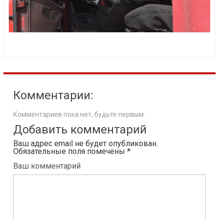
Комментарии:
Комментариев пока нет, будьте первым.
Добавить комментарий
Ваш адрес email не будет опубликован.
Обязательные поля помечены
*
Ваш комментарий