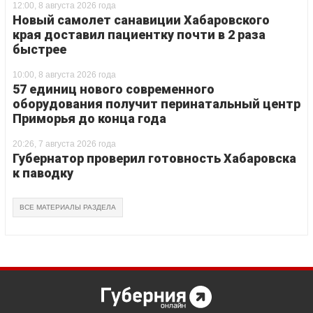
12:00, 8 августа 2026 года
Новый самолет санавиции Хабаровского
края доставил пациентку почти в 2 раза
быстрее
10:00, 8 августа 2026 года
57 единиц нового современного
оборудования получит перинатальный центр
Приморья до конца года
20:26, 7 августа 2026 года
Губернатор проверил готовность Хабаровска
к паводку
ВСЕ МАТЕРИАЛЫ РАЗДЕЛА