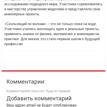
исследованию подводного мира. Участники соревновались
в мастерстве управления моделями и представляли свои
инженерные проекты.
«Скользящий по волнам» – это не только гонки на воде.
Участники учились воплощать идеи в реальные проекты,
применять знания по физике, математике и инженерии на
практике. Для многих это стало первым шагом к будущей
профессии.
Комментарии:
Комментариев пока нет, будьте первым.
Добавить комментарий
Ваш адрес email не будет опубликован.