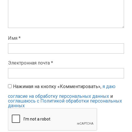
Имя *
Электронная почта *
Нажимая на кнопку «Комментировать»,
я даю
согласие на обработку персональных данных
и
соглашаюсь с Политикой обработки персональных
данных