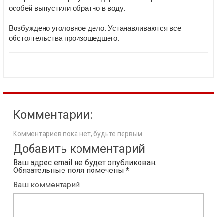
особей выпустили обратно в воду.
Возбуждено уголовное дело. Устанавливаются все
обстоятельства произошедшего.
Комментарии:
Комментариев пока нет, будьте первым.
Добавить комментарий
Ваш адрес email не будет опубликован.
Обязательные поля помечены
*
Ваш комментарий