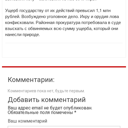
Ущерб государству от их действий превысил 1,1 млн
рублей. Возбуждено уголовное дело. Икру и орудия лова
конфисковали. Районная прокуратура потребовала в суде
взыскать с обвиняемых всю сумму ущерба, который они
нанесли природе.
Комментарии:
Комментариев пока нет, будьте первым.
Добавить комментарий
Ваш адрес email не будет опубликован.
Обязательные поля помечены
*
Ваш комментарий