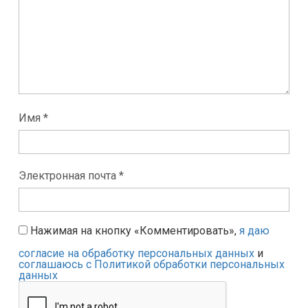
Имя *
Электронная почта *
Нажимая на кнопку «Комментировать»,
я даю
согласие на обработку персональных данных
и
соглашаюсь с Политикой обработки персональных
данных