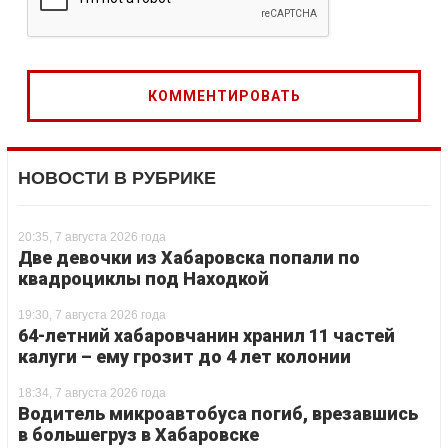
НОВОСТИ В РУБРИКЕ
20:35, 7 августа 2026 года
Две девочки из Хабаровска попали по
квадроциклы под Находкой
19:30, 7 августа 2026 года
64-летний хабаровчанин хранил 11 частей
калуги – ему грозит до 4 лет колонии
18:34, 7 августа 2026 года
Водитель микроавтобуса погиб, врезавшись
в большегруз в Хабаровске